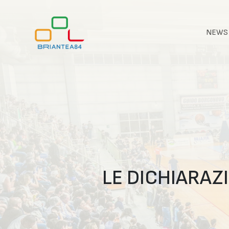
NEWS
LE DICHIARAZ