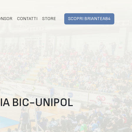
ONSOR
CONTATTI
STORE
SCOPRI BRIANTEA84
IA BIC-UNIPOL