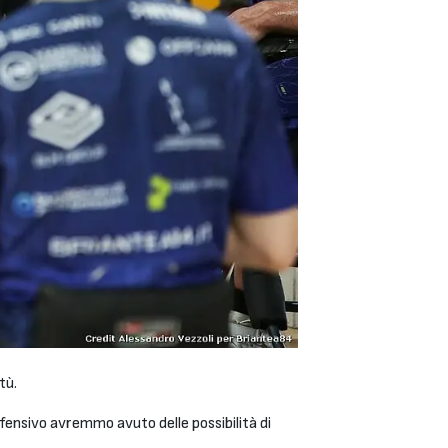
ntù.
fensivo avremmo avuto delle possibilità di