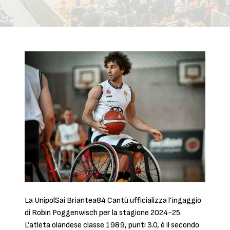
La UnipolSai Briantea84 Cantù ufficializza l’ingaggio
di Robin Poggenwisch per la stagione 2024-25.
L’atleta olandese classe 1989, punti 3.0, è il secondo