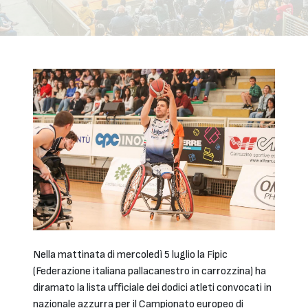
Nella mattinata di mercoledì 5 luglio la Fipic
(Federazione italiana pallacanestro in carrozzina) ha
diramato la lista ufficiale dei dodici atleti convocati in
nazionale azzurra per il Campionato europeo di