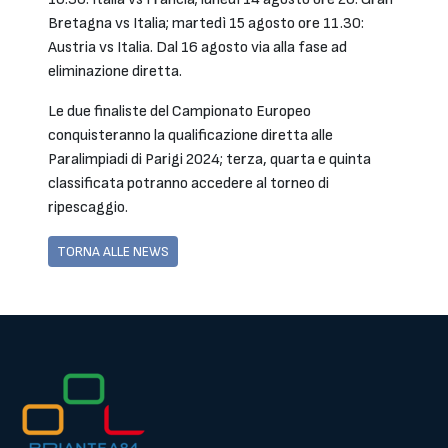
Bretagna vs Italia; martedì 15 agosto ore 11.30:
Austria vs Italia. Dal 16 agosto via alla fase ad
eliminazione diretta.
Le due finaliste del Campionato Europeo
conquisteranno la qualificazione diretta alle
Paralimpiadi di Parigi 2024; terza, quarta e quinta
classificata potranno accedere al torneo di
ripescaggio.
TORNA ALLE NEWS