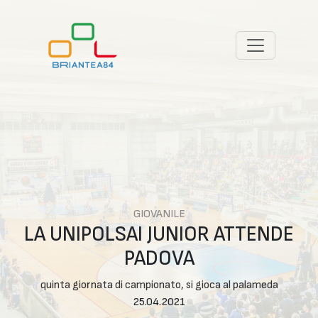
GIOVANILE
LA UNIPOLSAI JUNIOR ATTENDE
PADOVA
quinta giornata di campionato, si gioca al palameda
25.04.2021