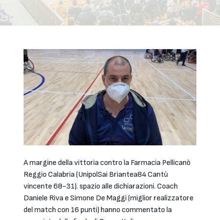
A margine della vittoria contro la Farmacia Pellicanò
Reggio Calabria (UnipolSai Briantea84 Cantù
vincente 68-31). spazio alle dichiarazioni. Coach
Daniele Riva e Simone De Maggi (miglior realizzatore
del match con 16 punti) hanno commentato la