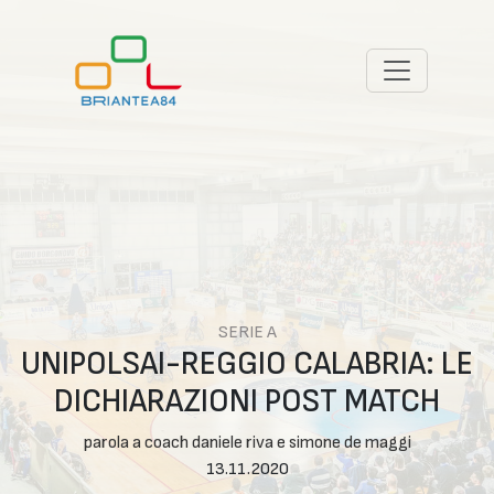
SERIE A
UNIPOLSAI-REGGIO CALABRIA: LE
DICHIARAZIONI POST MATCH
parola a coach daniele riva e simone de maggi
13.11.2020