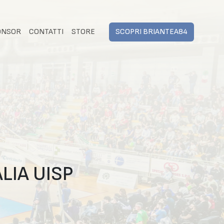
ONSOR
CONTATTI
STORE
SCOPRI BRIANTEA84
LIA UISP