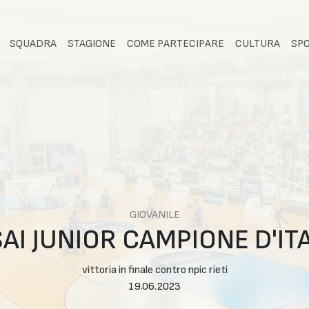
SQUADRA
STAGIONE
COME PARTECIPARE
CULTURA
SP
GIOVANILE
AI JUNIOR CAMPIONE D'ITA
vittoria in finale contro npic rieti
19.06.2023