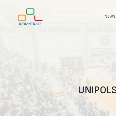
NEWS
UNIPOLS