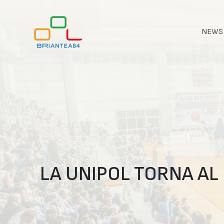
NEWS
LA UNIPOL TORNA AL