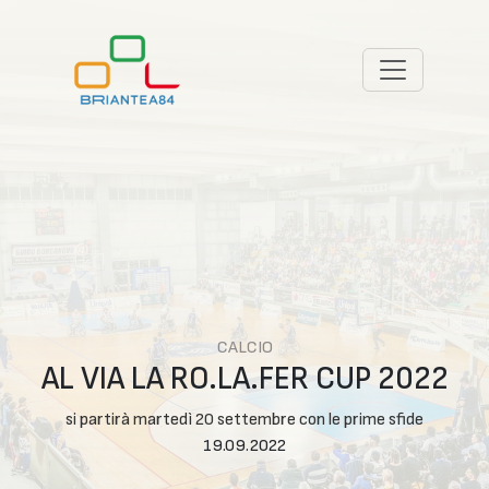
CALCIO
AL VIA LA RO.LA.FER CUP 2022
si partirà martedì 20 settembre con le prime sfide
19.09.2022