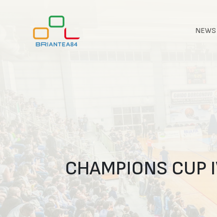
NEWS
CHAMPIONS CUP IW