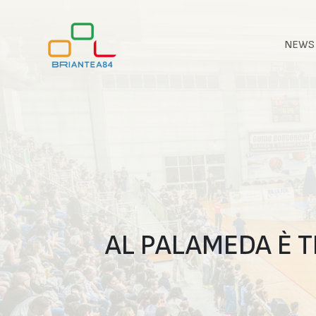
NEWS
AL PALAMEDA È 