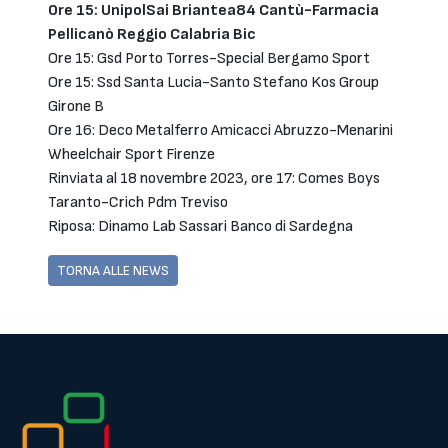
Ore 15: UnipolSai Briantea84 Cantù-Farmacia
Pellicanò Reggio Calabria Bic
Ore 15: Gsd Porto Torres-Special Bergamo Sport
Ore 15: Ssd Santa Lucia-Santo Stefano Kos Group
Girone B
Ore 16: Deco Metalferro Amicacci Abruzzo-Menarini
Wheelchair Sport Firenze
Rinviata al 18 novembre 2023, ore 17: Comes Boys
Taranto-Crich Pdm Treviso
Riposa: Dinamo Lab Sassari Banco di Sardegna
TORNA ALLE NEWS