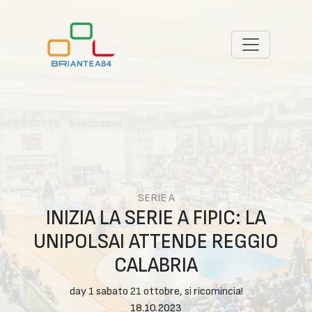
SERIE A
INIZIA LA SERIE A FIPIC: LA
UNIPOLSAI ATTENDE REGGIO
CALABRIA
day 1 sabato 21 ottobre, si ricomincia!
18.10.2023