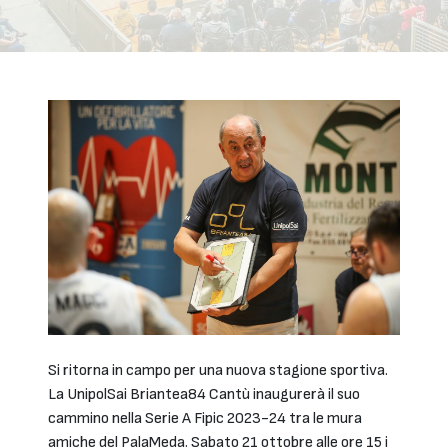
Si ritorna in campo per una nuova stagione sportiva.
La UnipolSai Briantea84 Cantù inaugurerà il suo
cammino nella Serie A Fipic 2023-24 tra le mura
amiche del PalaMeda. Sabato 21 ottobre alle ore 15 i