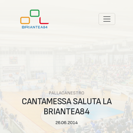
PALLACANESTRO
CANTAMESSA SALUTA LA
BRIANTEA84
26.06.2014