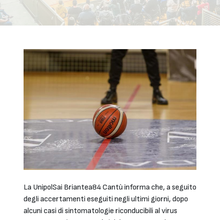
La UnipolSai Briantea84 Cantù informa che, a seguito
degli accertamenti eseguiti negli ultimi giorni, dopo
alcuni casi di sintomatologie riconducibili al virus