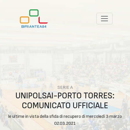
SERIE A
UNIPOLSAI-PORTO TORRES:
COMUNICATO UFFICIALE
le ultime in vista della sfida di recupero di mercoledì 3 marzo
02.03.2021