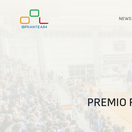
NEWS
PREMIO 