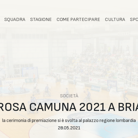
SQUADRA
STAGIONE
COME PARTECIPARE
CULTURA
SP
SOCIETÀ
ROSA CAMUNA 2021 A BR
la cerimonia di premiazione si è svolta al palazzo regione lombardia
28.05.2021