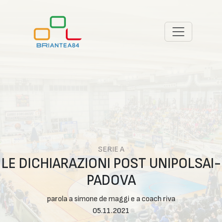
SERIE A
LE DICHIARAZIONI POST UNIPOLSAI-
PADOVA
parola a simone de maggi e a coach riva
05.11.2021