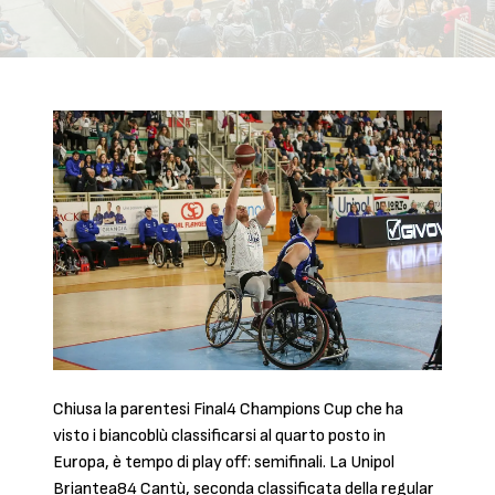
Chiusa la parentesi Final4 Champions Cup che ha
visto i biancoblù classificarsi al quarto posto in
Europa, è tempo di play off: semifinali. La Unipol
Briantea84 Cantù, seconda classificata della regular