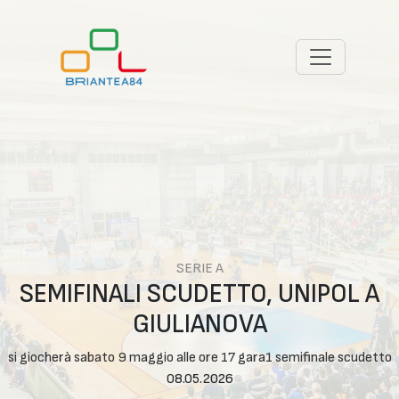
SERIE A
SEMIFINALI SCUDETTO, UNIPOL A
GIULIANOVA
si giocherà sabato 9 maggio alle ore 17 gara1 semifinale scudetto
08.05.2026