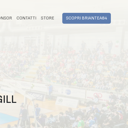
ONSOR
CONTATTI
STORE
SCOPRI BRIANTEA84
ILL