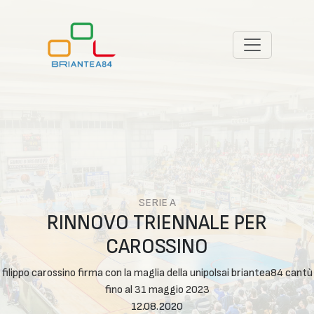
SERIE A
RINNOVO TRIENNALE PER
CAROSSINO
filippo carossino firma con la maglia della unipolsai briantea84 cantù
fino al 31 maggio 2023
12.08.2020