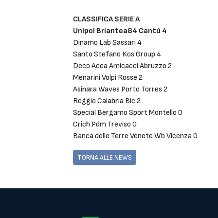
CLASSIFICA SERIE A
Unipol Briantea84 Cantù 4
Dinamo Lab Sassari 4
Santo Stefano Kos Group 4
Deco Acea Amicacci Abruzzo 2
Menarini Volpi Rosse 2
Asinara Waves Porto Torres 2
Reggio Calabria Bic 2
Special Bergamo Sport Montello 0
Crich Pdm Treviso 0
Banca delle Terre Venete Wb Vicenza 0
TORNA ALLE NEWS