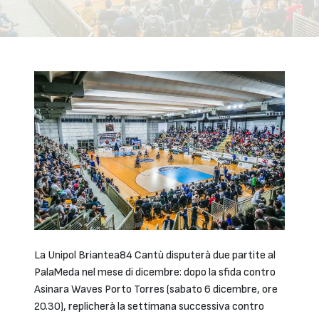
La Unipol Briantea84 Cantù disputerà due partite al
PalaMeda nel mese di dicembre: dopo la sfida contro
Asinara Waves Porto Torres (sabato 6 dicembre, ore
20.30), replicherà la settimana successiva contro