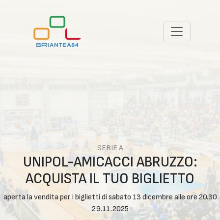
SERIE A
UNIPOL-AMICACCI ABRUZZO:
ACQUISTA IL TUO BIGLIETTO
aperta la vendita per i biglietti di sabato 13 dicembre alle ore 20.30
29.11.2025