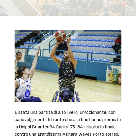
È stata una partita di alto livello. Emozionante, con
capovolgimenti di fronte che alla fine hanno premiato
la Unipol Briantea84 Cantù: 75-64 il risultato finale
contro una grandissima Asinara Waves Porto Torres.