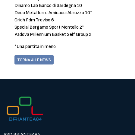
Dinamo Lab Banco di Sardegna 10
Deco Metalferro Amicacci Abruzzo 10*
Crich Pdm Treviso 6
Special Bergamo Sport Montello 2*
Padova Millennium Basket Self Group 2
*Una partita in meno
TORNA ALLE NEWS
ASD BRIANTEA84