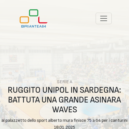
SERIE A
RUGGITO UNIPOL IN SARDEGNA:
BATTUTA UNA GRANDE ASINARA
WAVES
al palazzetto dello sport alberto mura finisce 75 a 64 per i canturini
18.01.2025