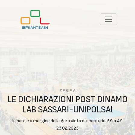
SERIE A
LE DICHIARAZIONI POST DINAMO
LAB SASSARI-UNIPOLSAI
le parole a margine della gara vinta dai canturini 59 a 49
26.02.2023