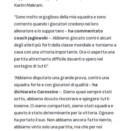
Karim Makram.
“Sono molto orgoglioso della mia squadra e sono
contento quando i giocatori credono nel loro
allenatore e lo supportano -
ha commentato
coach Jaglowski
-. Abbiamo giocato contro alcuni
degli atleti più forti della classe mondiale e torniamo a
casa con una vittoria importante. Ora ci aspetta una
partita altrettanto difficile davanti e spero nel
sostegno di tutti”.
“Abbiamo disputato una grande prova, contro una
squadra forte e con giocatori di qualità -
ha
dichiarato Carossino
-. Siamo quasi sempre stati
sotto, abbiamo dovuto rincorrere e spingere tutti
insieme. Ci siamo compattati, siamo stati squadra e
questo è stato determinante per la vittoria. Ognuno
ha portato il suo. Non abbiamo ancora fatto niente,
abbiamo vinto solo una partita, ma che per noi