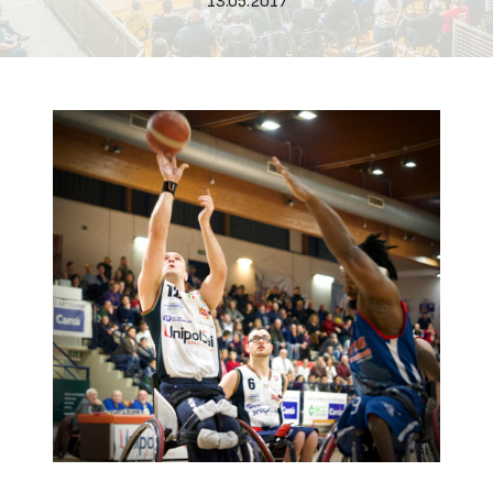
13.05.2017