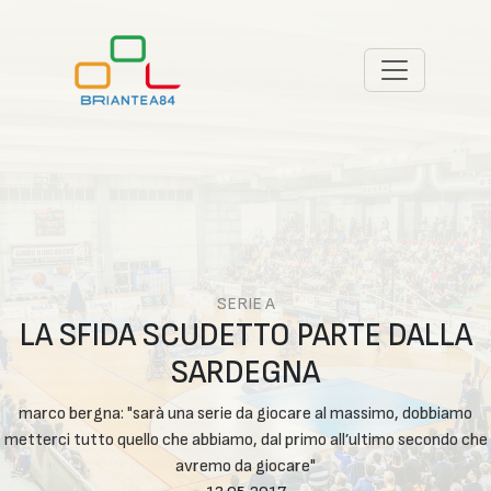
SERIE A
LA SFIDA SCUDETTO PARTE DALLA
SARDEGNA
marco bergna: "sarà una serie da giocare al massimo, dobbiamo
metterci tutto quello che abbiamo, dal primo all’ultimo secondo che
avremo da giocare"