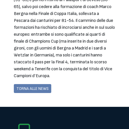
65), salvo poi cedere alla formazione di coach Marco
Bergna nella Finale di Coppa Italia, sollevata a
Pescara dai canturini per 81-54. Il cammino delle due
formazioni ha rischiato di incrociarsi anche in sul suolo
europeo: entrambe si sono qualificate ai quarti di
finale di Champions Cup (ma inserite in due diversi
gironi, con gli uomini di Bergna a Madrid e i sardi a
Wetzlar in Germania), ma solo i canturini hanno
staccato il pass per la Final 4, terminata lo scorso
weekend a Tenerife con la conquista del titolo di Vice
Campioni d’Europa.
TORNA ALLE NEWS