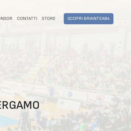
ONSOR
CONTATTI
STORE
SCOPRI BRIANTEA84
BERGAMO