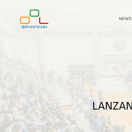
NEWS
LANZAN