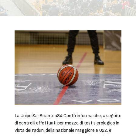
La UnipolSai Briantea84 Cantù informa che, a seguito
di controlli effettuati per mezzo di test sierologico in
vista dei raduni della nazionale maggiore e U22, è