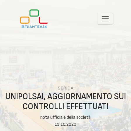
SERIE A
UNIPOLSAI, AGGIORNAMENTO SUI
CONTROLLI EFFETTUATI
nota ufficiale della società
13.10.2020