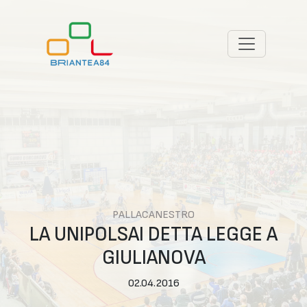
PALLACANESTRO
LA UNIPOLSAI DETTA LEGGE A
GIULIANOVA
02.04.2016