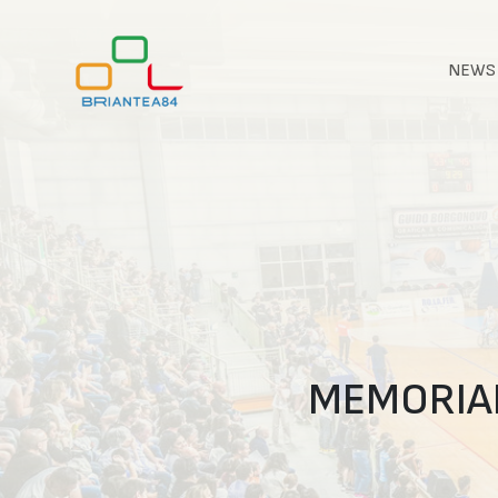
NEWS
MEMORIAL