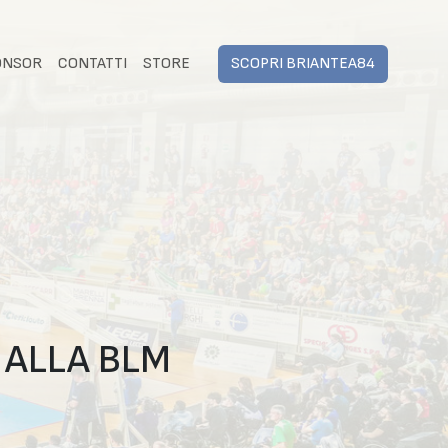
ONSOR
CONTATTI
STORE
SCOPRI BRIANTEA84
 ALLA BLM