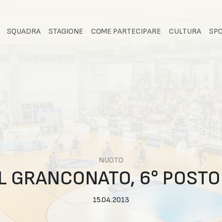
SQUADRA
STAGIONE
COME PARTECIPARE
CULTURA
SP
NUOTO
 GRANCONATO, 6° POSTO
15.04.2013