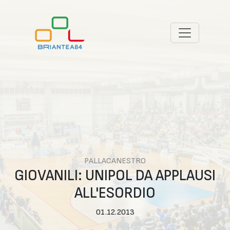
PALLACANESTRO
GIOVANILI: UNIPOL DA APPLAUSI
ALL'ESORDIO
01.12.2013