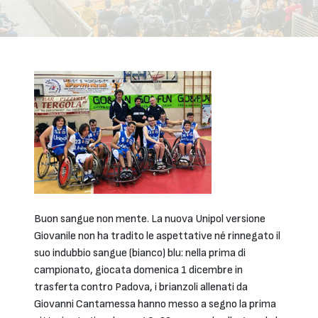
Buon sangue non mente. La nuova Unipol versione
Giovanile non ha tradito le aspettative né rinnegato il
suo indubbio sangue (bianco) blu: nella prima di
campionato, giocata domenica 1 dicembre in
trasferta contro Padova, i brianzoli allenati da
Giovanni Cantamessa hanno messo a segno la prima