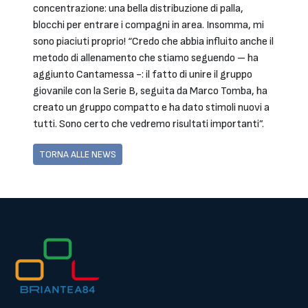
concentrazione: una bella distribuzione di palla,
blocchi per entrare i compagni in area. Insomma, mi
sono piaciuti proprio! “Credo che abbia influito anche il
metodo di allenamento che stiamo seguendo – ha
aggiunto Cantamessa -: il fatto di unire il gruppo
giovanile con la Serie B, seguita da Marco Tomba, ha
creato un gruppo compatto e ha dato stimoli nuovi a
tutti. Sono certo che vedremo risultati importanti”.
TORNA ALLE NEWS