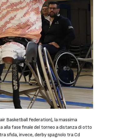
air Basketball Federation), la massima
alla fase finale del torneo a distanza di otto
altra sfida, invece, derby spagnolo tra Cd