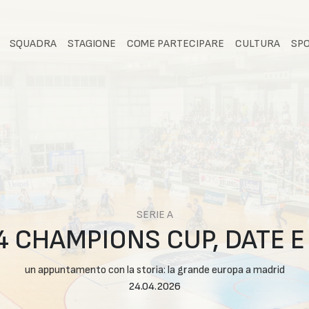
SQUADRA
STAGIONE
COME PARTECIPARE
CULTURA
SP
SERIE A
4 CHAMPIONS CUP, DATE E
un appuntamento con la storia: la grande europa a madrid
24.04.2026