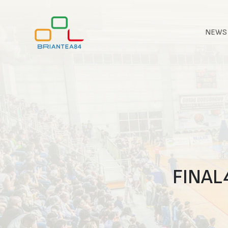
NEWS
FINAL