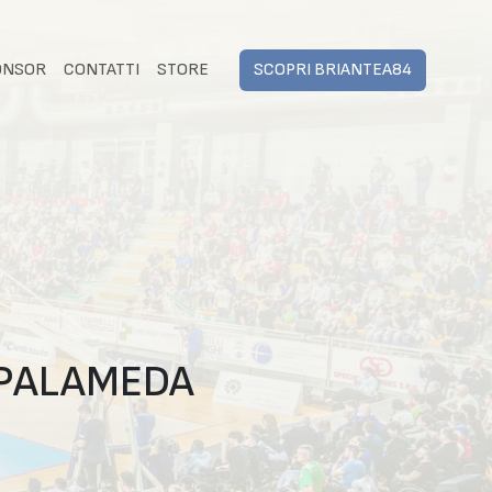
ONSOR
CONTATTI
STORE
SCOPRI BRIANTEA84
 PALAMEDA