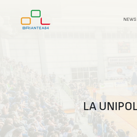
NEWS
LA UNIPO