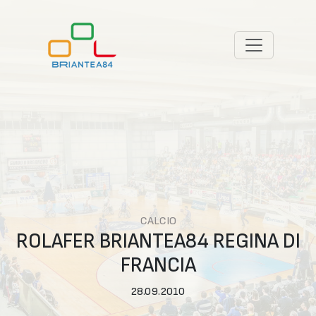
CALCIO
ROLAFER BRIANTEA84 REGINA DI
FRANCIA
28.09.2010