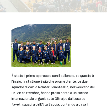
È stato il primo approccio con il pallone e, se questo è
l’inizio, la stagione è più che promettente. Le due
squadre di calcio Rolafer Briantea84, nel weekend del
25-26 settembre, hanno preso parte a un torneo
internazionale organizzato Oltralpe dal Losa Le
Fayet, squadra dell’Alta Savoia, portando a casa il