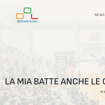
NEWS
LA MIA BATTE ANCHE LE
in 