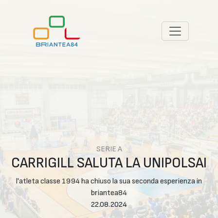
SERIE A
CARRIGILL SALUTA LA UNIPOLSAI
l'atleta classe 1994 ha chiuso la sua seconda esperienza in
briantea84
22.08.2024