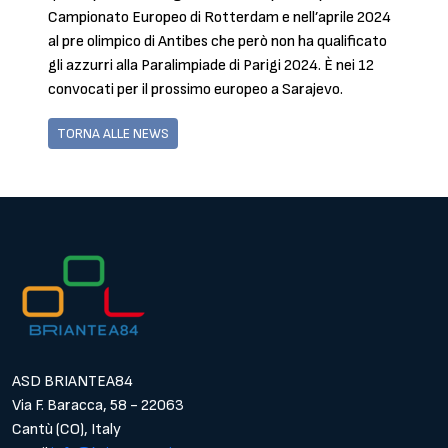
Campionato Europeo di Rotterdam e nell’aprile 2024
al pre olimpico di Antibes che però non ha qualificato
gli azzurri alla Paralimpiade di Parigi 2024. È nei 12
convocati per il prossimo europeo a Sarajevo.
TORNA ALLE NEWS
ASD BRIANTEA84
Via F. Baracca, 58 - 22063
Cantù (CO), Italy