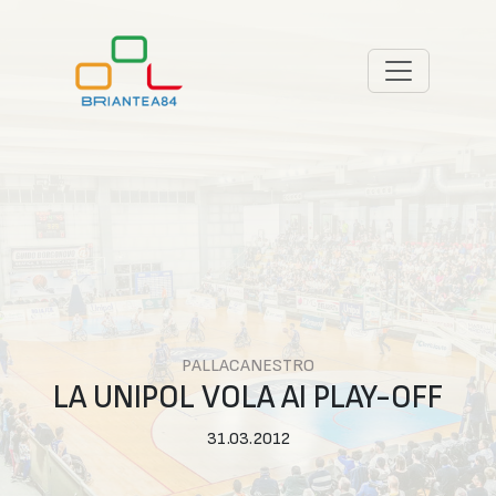
PALLACANESTRO
LA UNIPOL VOLA AI PLAY-OFF
31.03.2012