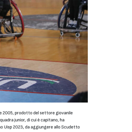
se 2005, prodotto del settore giovanile
quadra junior, di cui è capitano, ha
ano Uisp 2023, da aggiungere allo Scudetto