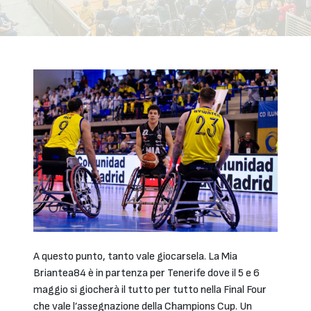
A questo punto, tanto vale giocarsela. La Mia
Briantea84 è in partenza per Tenerife dove il 5 e 6
maggio si giocherà il tutto per tutto nella Final Four
che vale l’assegnazione della Champions Cup. Un