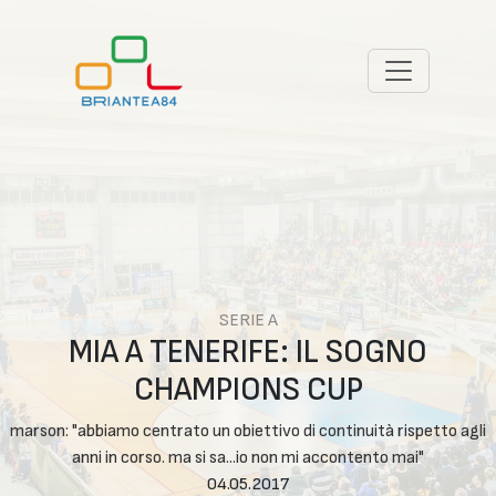
SERIE A
MIA A TENERIFE: IL SOGNO
CHAMPIONS CUP
marson: "abbiamo centrato un obiettivo di continuità rispetto agli
anni in corso. ma si sa...io non mi accontento mai"
04.05.2017