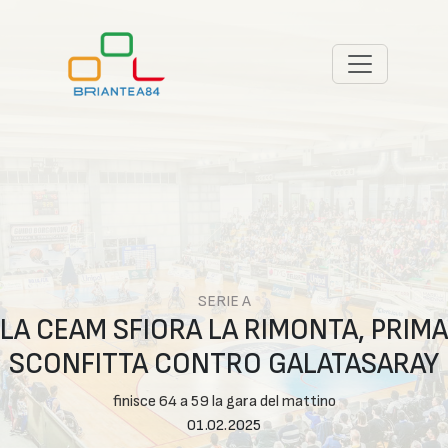
SERIE A
LA CEAM SFIORA LA RIMONTA, PRIMA
SCONFITTA CONTRO GALATASARAY
finisce 64 a 59 la gara del mattino
01.02.2025