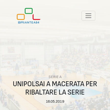
SERIE A
UNIPOLSAI A MACERATA PER
RIBALTARE LA SERIE
16.05.2019