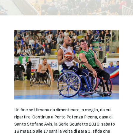
Un fine settimana da dimenticare, o meglio, da cui
ripartire. Continua a Porto Potenza Picena, casa di
Santo Stefano Avis, la Serie Scudetto 2019: sabato
18 maggio alle 17 sarà la volta di gara 3, sfida che