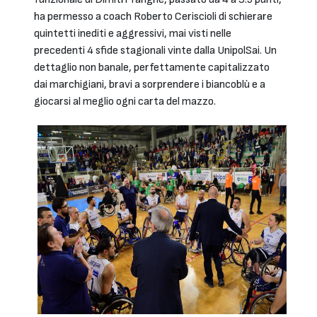
ha permesso a coach Roberto Ceriscioli di schierare
quintetti inediti e aggressivi, mai visti nelle
precedenti 4 sfide stagionali vinte dalla UnipolSai. Un
dettaglio non banale, perfettamente capitalizzato
dai marchigiani, bravi a sorprendere i biancoblù e a
giocarsi al meglio ogni carta del mazzo.