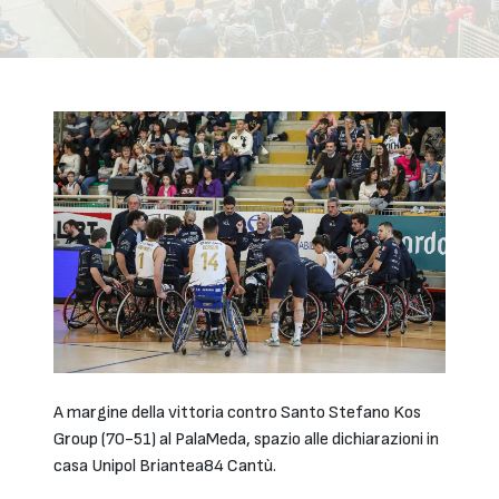
A margine della vittoria contro Santo Stefano Kos
Group (70-51) al PalaMeda, spazio alle dichiarazioni in
casa Unipol Briantea84 Cantù.