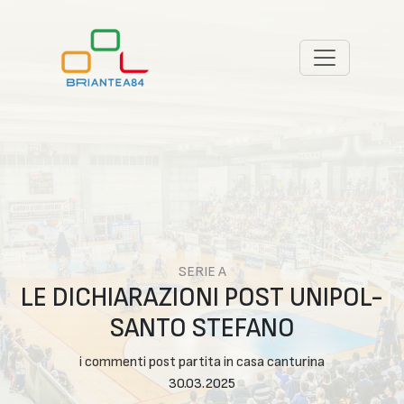
SERIE A
LE DICHIARAZIONI POST UNIPOL-
SANTO STEFANO
i commenti post partita in casa canturina
30.03.2025