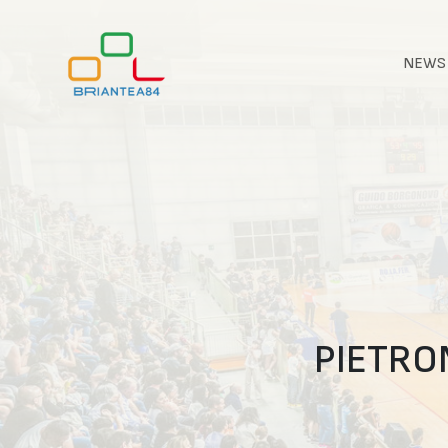
NEWS
PIETRON