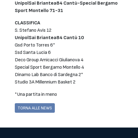
UnipolSai Briantea84 Cantù-Special Bergamo
Sport Montello 71-31
CLASSIFICA
S. Stefano Avis 12
UnipolSai Briantea84 Cantù 10
Gsd Porto Torres 6*
Ssd Santa Lucia 6
Deco Group Amicacci Giulianova 4
Special Sport Bergamo Montello 4
Dinamo Lab Banco di Sardegna 2*
Studio 3A Millennium Basket 2
*Una partita in meno
TORNA ALLE NEWS