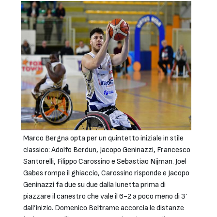
Marco Bergna opta per un quintetto iniziale in stile
classico: Adolfo Berdun, Jacopo Geninazzi, Francesco
Santorelli, Filippo Carossino e Sebastiao Nijman. Joel
Gabes rompe il ghiaccio, Carossino risponde e Jacopo
Geninazzi fa due su due dalla lunetta prima di
piazzare il canestro che vale il 6-2 a poco meno di 3’
dall’inizio. Domenico Beltrame accorcia le distanze