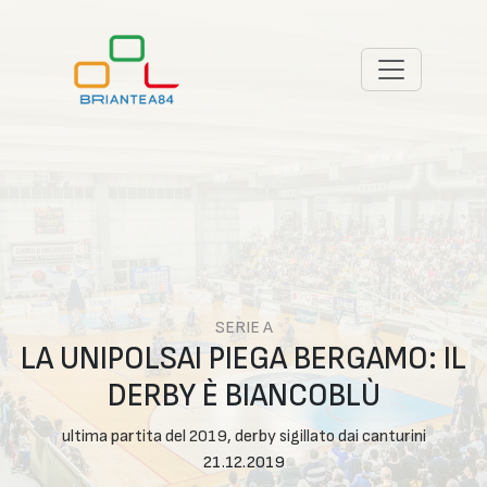
SERIE A
LA UNIPOLSAI PIEGA BERGAMO: IL
DERBY È BIANCOBLÙ
ultima partita del 2019, derby sigillato dai canturini
21.12.2019