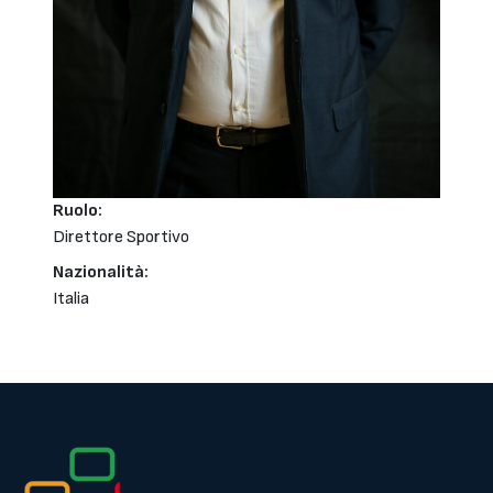
Ruolo:
Direttore Sportivo
Nazionalità:
Italia