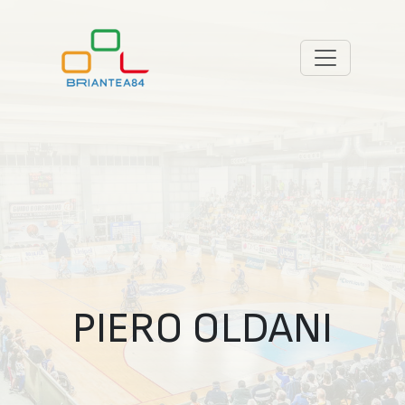
PIERO OLDANI